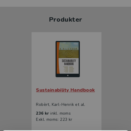
Produkter
Sustainability Handbook
Robèrt, Karl-Henrik et al.
236 kr
inkl. moms
Exkl. moms: 223 kr