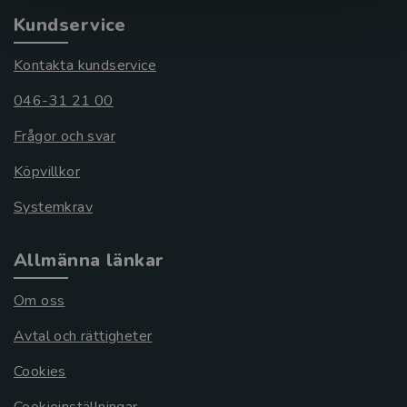
Kundservice
Kontakta kundservice
046-31 21 00
Frågor och svar
Köpvillkor
Systemkrav
Allmänna länkar
Om oss
Avtal och rättigheter
Cookies