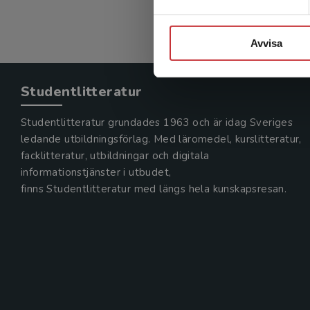
Avvisa
Studentlitteratur
Studentlitteratur grundades 1963 och är idag Sveriges
ledande utbildningsförlag. Med läromedel, kurslitteratur,
facklitteratur, utbildningar och digitala
informationstjänster i utbudet,
finns Studentlitteratur med längs hela kunskapsresan.