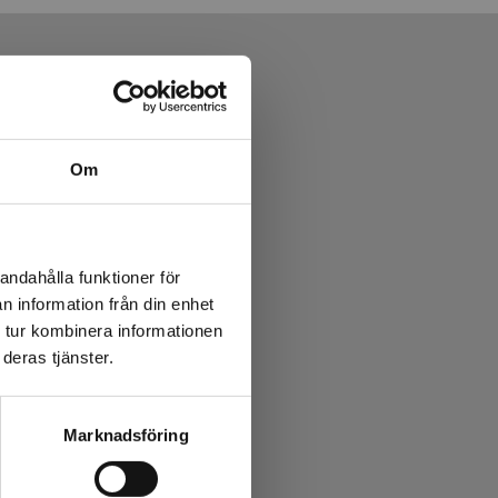
Om
andahålla funktioner för
n information från din enhet
 tur kombinera informationen
deras tjänster.
Marknadsföring