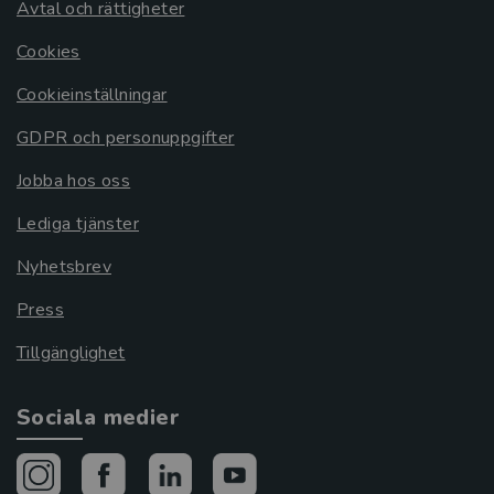
Avtal och rättigheter
Cookies
Cookieinställningar
GDPR och personuppgifter
Jobba hos oss
Lediga tjänster
Nyhetsbrev
Press
Tillgänglighet
Sociala medier