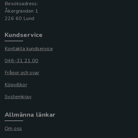
Besöksadress:
Åkergränden 1
Kundservice
Kontakta kundservice
046-31 21 00
Frågor och svar
Köpvillkor
Systemkrav
Allmänna länkar
Om oss