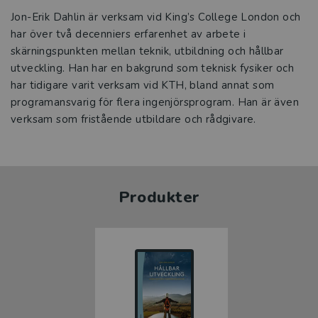
Jon-Erik Dahlin är verksam vid King’s College London och
har över två decenniers erfarenhet av arbete i
skärningspunkten mellan teknik, utbildning och hållbar
utveckling. Han har en bakgrund som teknisk fysiker och
har tidigare varit verksam vid KTH, bland annat som
programansvarig för flera ingenjörsprogram. Han är även
verksam som fristående utbildare och rådgivare.
Produkter