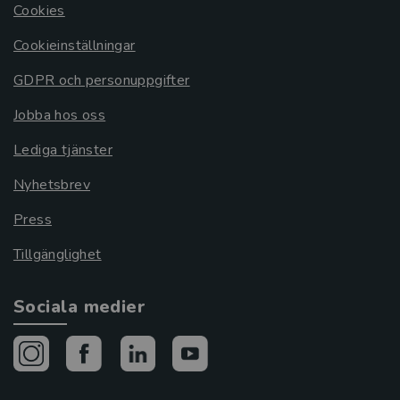
Cookies
Cookieinställningar
GDPR och personuppgifter
Jobba hos oss
Lediga tjänster
Nyhetsbrev
Press
Tillgänglighet
Sociala medier