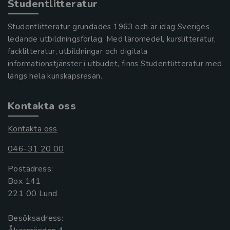
Studentlitteratur
Studentlitteratur grundades 1963 och är idag Sveriges
ledande utbildningsförlag. Med läromedel, kurslitteratur,
facklitteratur, utbildningar och digitala
informationstjänster i utbudet, finns Studentlitteratur med
längs hela kunskapsresan.
Kontakta oss
Kontakta oss
046-31 20 00
Postadress:
Box 141
221 00 Lund
Besöksadress: