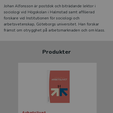
Johan Alfonsson är postdok och biträdande lektor i
sociologi vid Högskolan i Halmstad samt affilierad
forskare vid Institutionen för sociologi och
arbetsvetenskap, Göteborgs universitet. Han forskar
främst om otrygghet på arbetsmarknaden och om klass.
Produkter
Arbetslivet