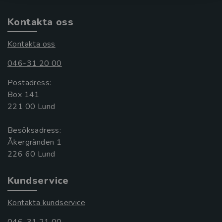
Kontakta oss
Kontakta oss
046-31 20 00
Postadress:
Box 141
221 00 Lund
Besöksadress:
Åkergränden 1
Kundservice
Kontakta kundservice