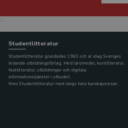
;
Studentlitteratur
Studentlitteratur grundades 1963 och är idag Sveriges
ledande utbildningsförlag. Med läromedel, kurslitteratur,
facklitteratur, utbildningar och digitala
informationstjänster i utbudet,
finns Studentlitteratur med längs hela kunskapsresan.