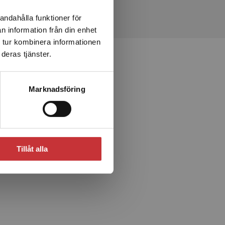
andahålla funktioner för
n information från din enhet
 tur kombinera informationen
deras tjänster.
Marknadsföring
Tillåt alla