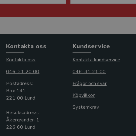
Kontakta oss
Kundservice
Kontakta oss
Kontakta kundservice
046-31 20 00
046-31 21 00
Postadress:
Frågor och svar
Box 141
Köpvillkor
221 00 Lund
Systemkrav
Besöksadress:
Åkergränden 1