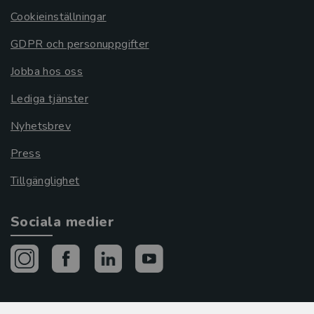
Cookieinställningar
GDPR och personuppgifter
Jobba hos oss
Lediga tjänster
Nyhetsbrev
Press
Tillgänglighet
Sociala medier