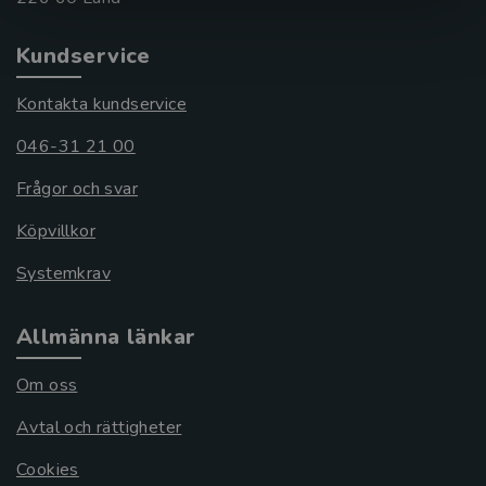
Kundservice
Kontakta kundservice
046-31 21 00
Frågor och svar
Köpvillkor
Systemkrav
Allmänna länkar
Om oss
Avtal och rättigheter
Cookies