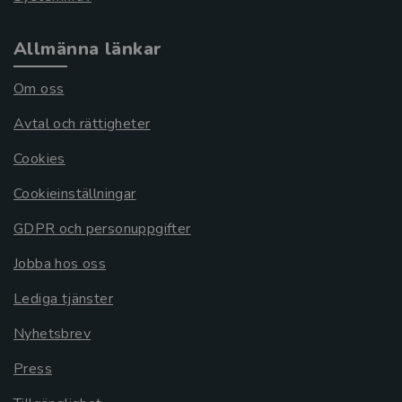
Allmänna länkar
Om oss
Avtal och rättigheter
Cookies
Cookieinställningar
GDPR och personuppgifter
Jobba hos oss
Lediga tjänster
Nyhetsbrev
Press