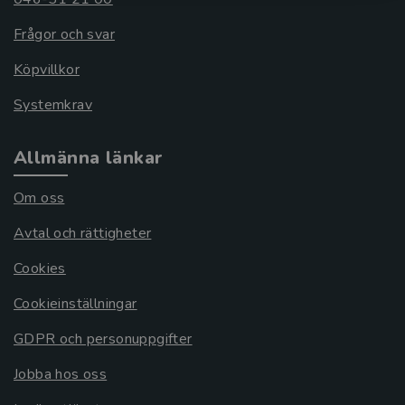
Frågor och svar
Köpvillkor
Systemkrav
Allmänna länkar
Om oss
Avtal och rättigheter
Cookies
Cookieinställningar
GDPR och personuppgifter
Jobba hos oss