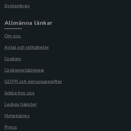
Systemkrav
Allmänna länkar
Om oss
Avtal och rättigheter
Cookies
Cookieinställningar
GDPR och personuppgifter
Jobba hos oss
Lediga tjänster
Nyhetsbrev
Press