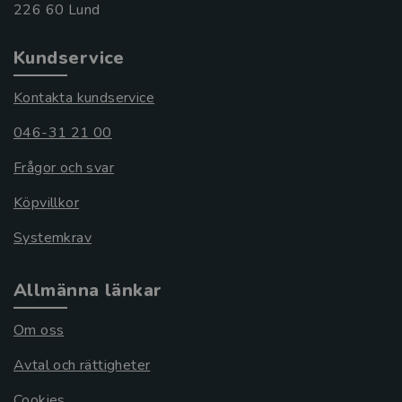
Kundservice
Kontakta kundservice
046-31 21 00
Frågor och svar
Köpvillkor
Systemkrav
Allmänna länkar
Om oss
Avtal och rättigheter
Cookies