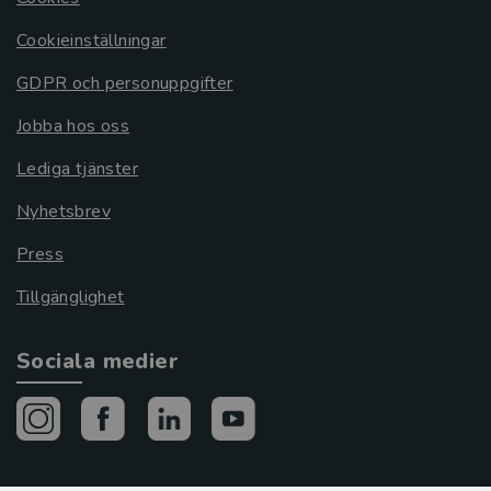
Cookieinställningar
GDPR och personuppgifter
Jobba hos oss
Lediga tjänster
Nyhetsbrev
Press
Tillgänglighet
Sociala medier