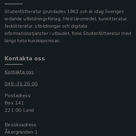
Studentlitteratur grundades 1963 och är idag Sveriges
ledande utbildningsförlag. Med läromedel, kurslitteratur,
facklitteratur, utbildningar och digitala
informationstjänster i utbudet, finns Studentlitteratur med
längs hela kunskapsresan.
Kontakta oss
Kontakta oss
046-31 20 00
Postadress:
Box 141
221 00 Lund
Besöksadress:
Åkergränden 1