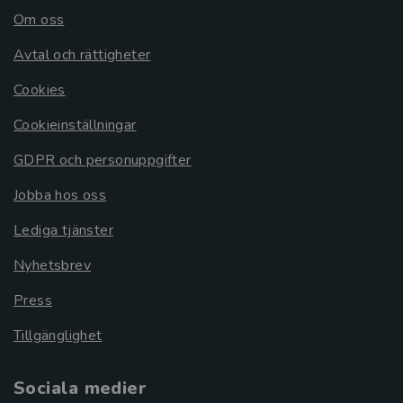
Om oss
Avtal och rättigheter
Cookies
Cookieinställningar
GDPR och personuppgifter
Jobba hos oss
Lediga tjänster
Nyhetsbrev
Press
Tillgänglighet
Sociala medier