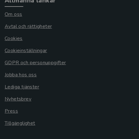
Allmänna länkar
Om oss
Avtal och rättigheter
Cookies
Cookieinställningar
GDPR och personuppgifter
Jobba hos oss
Lediga tjänster
Nyhetsbrev
Press
Tillgänglighet