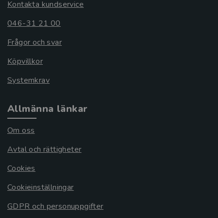
Kontakta kundservice
046-31 21 00
Frågor och svar
Köpvillkor
Systemkrav
Allmänna länkar
Om oss
Avtal och rättigheter
Cookies
Cookieinställningar
GDPR och personuppgifter