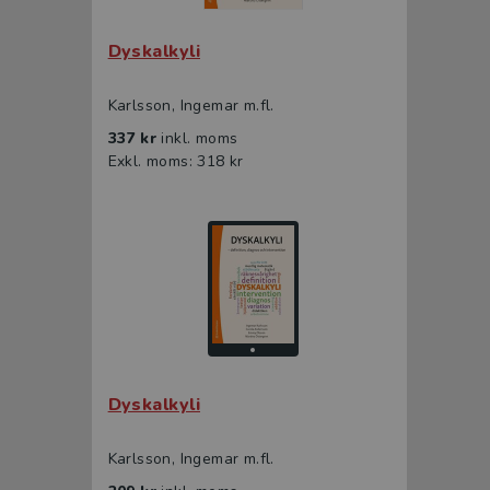
Dyskalkyli
Karlsson, Ingemar m.fl.
337 kr
inkl. moms
Exkl. moms: 318 kr
Dyskalkyli
Karlsson, Ingemar m.fl.