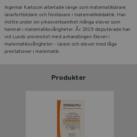
Ingemar Karlsson arbetade länge som matematiklärare,
lärarfortbildare och föreläsare i matematikdidaktik. Han
mötte under sin yrkesverksamhet många elever som
hamnat i matematiksvårigheter. År 2019 disputerade han
vid Lunds universitet med avhandlingen Elever i
matematiksvårigheter - lärare och elever med låga
prestationer i matematik.
Produkter