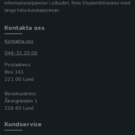
informationstjänster i utbudet, finns Studentlitteratur med
längs hela kunskapsresan.
Kontakta oss
Kontakta oss
046-31 20 00
Postadress:
Box 141
221 00 Lund
Besöksadress:
Åkergränden 1
Kundservice