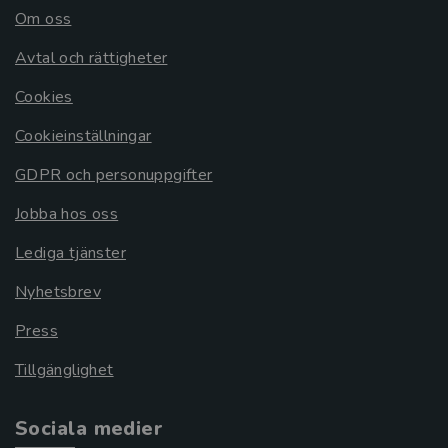
Om oss
Avtal och rättigheter
Cookies
Cookieinställningar
GDPR och personuppgifter
Jobba hos oss
Lediga tjänster
Nyhetsbrev
Press
Tillgänglighet
Sociala medier