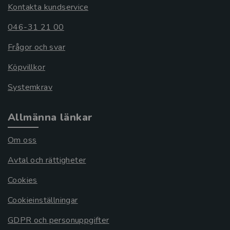
Kontakta kundservice
046-31 21 00
Frågor och svar
Köpvillkor
Systemkrav
Allmänna länkar
Om oss
Avtal och rättigheter
Cookies
Cookieinställningar
GDPR och personuppgifter