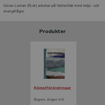
Göran Loman (fil.dr) arbetar på Vattenfall med miljö- och
energifrågor.
Produkter
Klimatförändringar
Bogren, Jörgen m.fl.