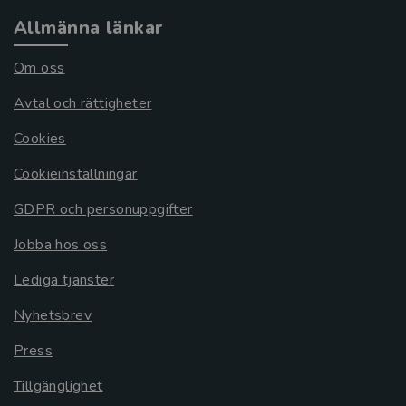
Allmänna länkar
Om oss
Avtal och rättigheter
Cookies
Cookieinställningar
GDPR och personuppgifter
Jobba hos oss
Lediga tjänster
Nyhetsbrev
Press
Tillgänglighet