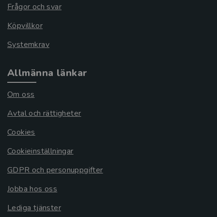
Frågor och svar
Köpvillkor
Systemkrav
Allmänna länkar
Om oss
Avtal och rättigheter
Cookies
Cookieinställningar
GDPR och personuppgifter
Jobba hos oss
Lediga tjänster