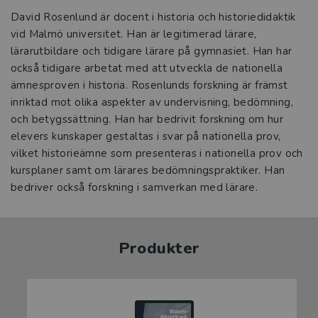
David Rosenlund är docent i historia och historiedidaktik
vid Malmö universitet. Han är legitimerad lärare,
lärarutbildare och tidigare lärare på gymnasiet. Han har
också tidigare arbetat med att utveckla de nationella
ämnesproven i historia. Rosenlunds forskning är främst
inriktad mot olika aspekter av undervisning, bedömning,
och betygssättning. Han har bedrivit forskning om hur
elevers kunskaper gestaltas i svar på nationella prov,
vilket historieämne som presenteras i nationella prov och
kursplaner samt om lärares bedömningspraktiker. Han
bedriver också forskning i samverkan med lärare.
Produkter