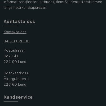
informationstjänster i utbudet, finns Studentlitteratur med
längs hela kunskapsresan.
Kontakta oss
Kontakta oss
046-31 20 00
Postadress:
Box 141
221 00 Lund
Besöksadress:
Åkergränden 1
Kundservice