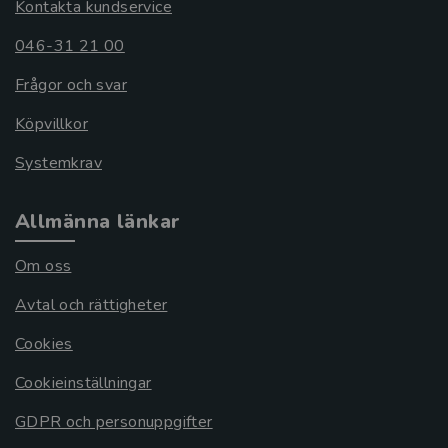
Kontakta kundservice
046-31 21 00
Frågor och svar
Köpvillkor
Systemkrav
Allmänna länkar
Om oss
Avtal och rättigheter
Cookies
Cookieinställningar
GDPR och personuppgifter