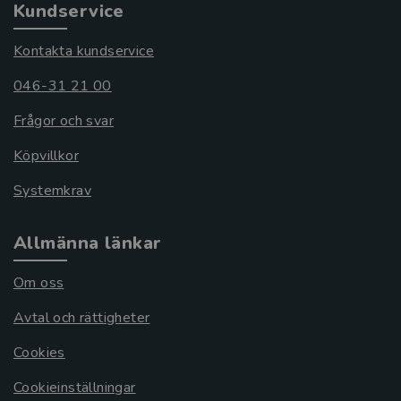
Kundservice
Kontakta kundservice
046-31 21 00
Frågor och svar
Köpvillkor
Systemkrav
Allmänna länkar
Om oss
Avtal och rättigheter
Cookies
Cookieinställningar