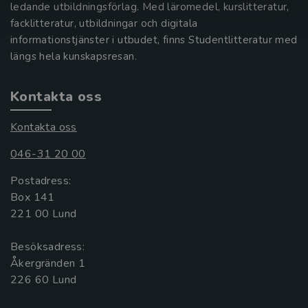
ledande utbildningsförlag. Med läromedel, kurslitteratur,
facklitteratur, utbildningar och digitala
informationstjänster i utbudet, finns Studentlitteratur med
längs hela kunskapsresan.
Kontakta oss
Kontakta oss
046-31 20 00
Postadress:
Box 141
221 00 Lund
Besöksadress:
Åkergränden 1