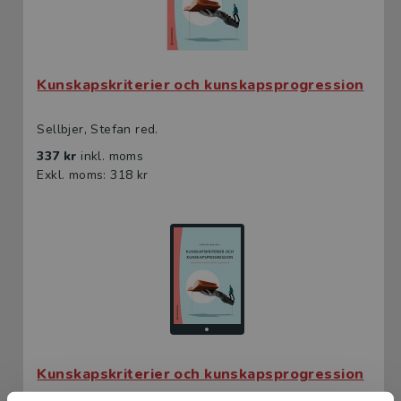
Kunskapskriterier och kunskapsprogression
Sellbjer, Stefan red.
337 kr
inkl. moms
Exkl. moms: 318 kr
Kunskapskriterier och kunskapsprogression