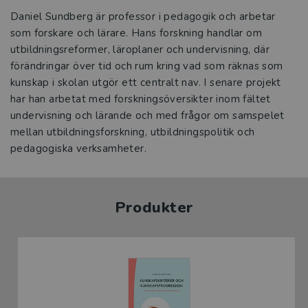
Daniel Sundberg är professor i pedagogik och arbetar
som forskare och lärare. Hans forskning handlar om
utbildningsreformer, läroplaner och undervisning, där
förändringar över tid och rum kring vad som räknas som
kunskap i skolan utgör ett centralt nav. I senare projekt
har han arbetat med forskningsöversikter inom fältet
undervisning och lärande och med frågor om samspelet
mellan utbildningsforskning, utbildningspolitik och
pedagogiska verksamheter.
Produkter