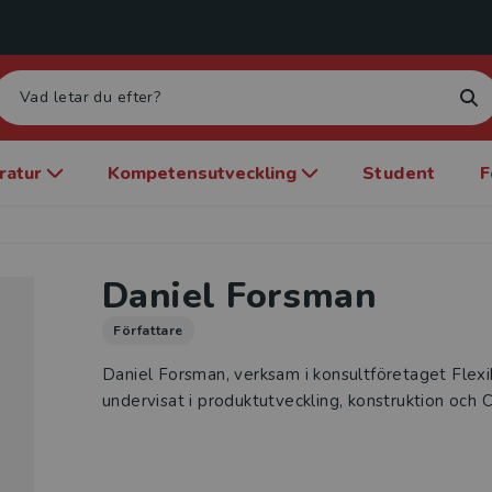
eratur
Kompetensutveckling
Student
F
Daniel Forsman
Författare
Daniel Forsman, verksam i konsultföretaget Flexi
undervisat i produktutveckling, konstruktion och 