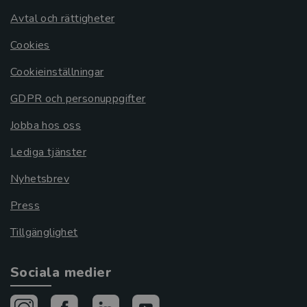
Avtal och rättigheter
Cookies
Cookieinställningar
GDPR och personuppgifter
Jobba hos oss
Lediga tjänster
Nyhetsbrev
Press
Tillgänglighet
Sociala medier