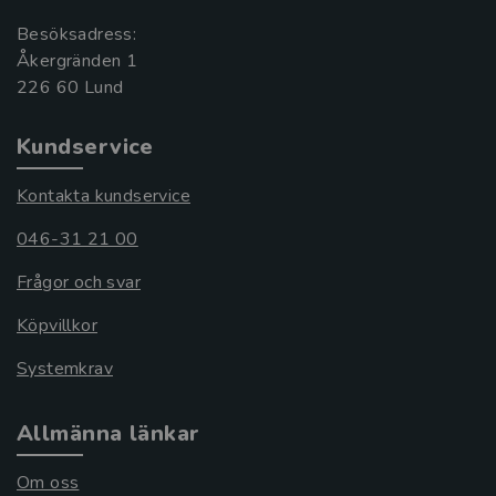
Besöksadress:
Åkergränden 1
Kundservice
Kontakta kundservice
046-31 21 00
Frågor och svar
Köpvillkor
Systemkrav
Allmänna länkar
Om oss