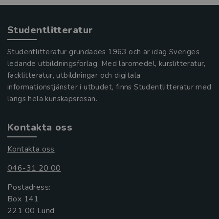
Studentlitteratur
Studentlitteratur grundades 1963 och är idag Sveriges
ledande utbildningsförlag. Med läromedel, kurslitteratur,
facklitteratur, utbildningar och digitala
informationstjänster i utbudet, finns Studentlitteratur med
längs hela kunskapsresan.
Kontakta oss
Kontakta oss
046-31 20 00
Postadress:
Box 141
221 00 Lund