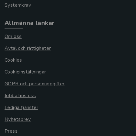
Systemkrav
Allmänna länkar
Om oss
Avtal och rättigheter
Cookies
Cookieinställningar
GDPR och personuppgifter
Jobba hos oss
Lediga tjänster
Nyhetsbrev
Press