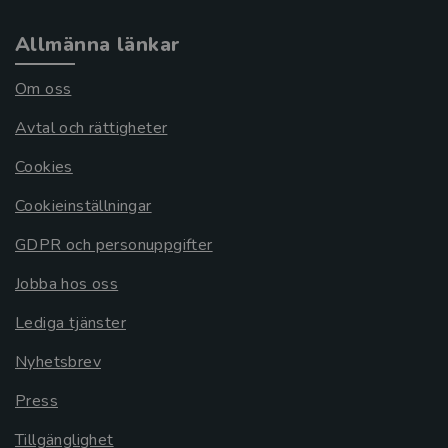
Allmänna länkar
Om oss
Avtal och rättigheter
Cookies
Cookieinställningar
GDPR och personuppgifter
Jobba hos oss
Lediga tjänster
Nyhetsbrev
Press
Tillgänglighet