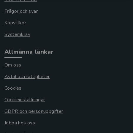
Frågor och svar
Köpvillkor
Systemkrav
Allmänna länkar
Om oss
Avtal och rättigheter
Cookies
Cookieinställningar
GDPR och personuppgifter
Jobba hos oss