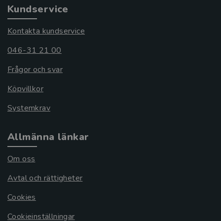
Kundservice
Kontakta kundservice
046-31 21 00
Frågor och svar
Köpvillkor
Systemkrav
Allmänna länkar
Om oss
Avtal och rättigheter
Cookies
Cookieinställningar