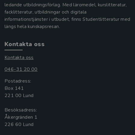
ledande utbildningsförlag. Med läromedel, kurslitteratur,
facklitteratur, utbildningar och digitala
informationstjänster i utbudet, finns Studentlitteratur med
längs hela kunskapsresan.
Kontakta oss
Kontakta oss
046-31 20 00
Postadress:
Box 141
221 00 Lund
Besöksadress:
Åkergränden 1