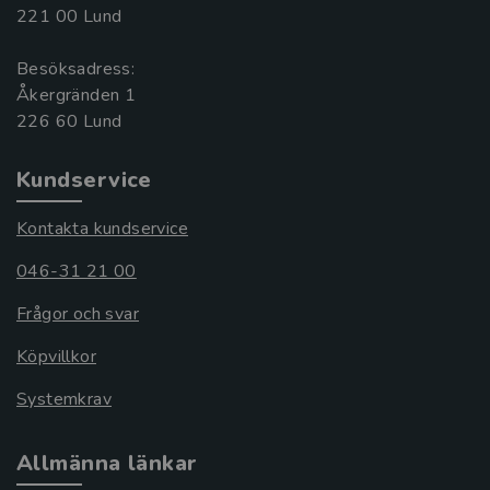
221 00 Lund
Besöksadress:
Åkergränden 1
Kundservice
Kontakta kundservice
046-31 21 00
Frågor och svar
Köpvillkor
Systemkrav
Allmänna länkar