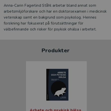
Anna-Carin Fagerlind Ståhl arbetar bland annat som
arbetsmiljöforskare och har en doktorsexamen i medicinsk
vetenskap samt en bakgrund som psykolog. Hennes
forskning har fokuserat på förutsättningar för
välbefinnande och risker för psykisk ohälsa i arbetet.
Produkter
Arbete och psykisk hälsa