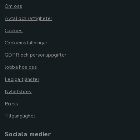
Om oss
Avtal och rättigheter
Cookies
Cookieinställningar
GDPR och personuppgifter
Jobba hos oss
Lediga tjänster
Nyhetsbrev
Press
Tillgänglighet
Sociala medier