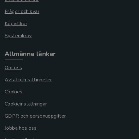
Frågor och svar
Köpvillkor
Systemkrav
Allmänna länkar
Om oss
Avtal och rättigheter
Cookies
Cookieinställningar
GDPR och personuppgifter
Jobba hos oss