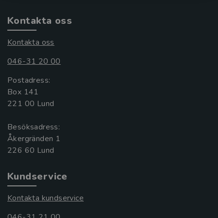
Kontakta oss
Kontakta oss
046-31 20 00
Postadress:
Box 141
221 00 Lund
Besöksadress:
Åkergränden 1
Kundservice
Kontakta kundservice
046-31 21 00