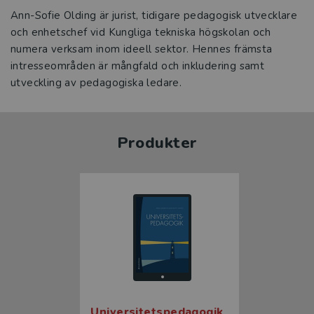
Ann-Sofie Olding är jurist, tidigare pedagogisk utvecklare
och enhetschef vid Kungliga tekniska högskolan och
numera verksam inom ideell sektor. Hennes främsta
intresseområden är mångfald och inkludering samt
utveckling av pedagogiska ledare.
Produkter
Universitetspedagogik