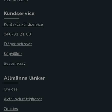
Kundservice
Kontakta kundservice
046-31 21 00
Frågor och svar
Köpvillkor
Systemkrav
Allmänna länkar
Om oss
Avtal och rättigheter
Cookies