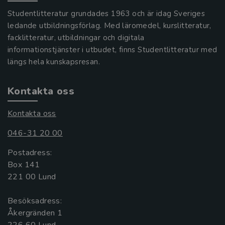
Studentlitteratur grundades 1963 och är idag Sveriges
ledande utbildningsförlag. Med läromedel, kurslitteratur,
facklitteratur, utbildningar och digitala
informationstjänster i utbudet, finns Studentlitteratur med
längs hela kunskapsresan.
Kontakta oss
Kontakta oss
046-31 20 00
Postadress:
Box 141
221 00 Lund
Besöksadress:
Åkergränden 1