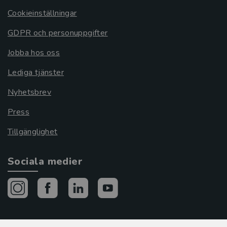
Cookieinställningar
GDPR och personuppgifter
Jobba hos oss
Lediga tjänster
Nyhetsbrev
Press
Tillgänglighet
Sociala medier