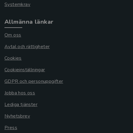
Systemkrav
Allmänna länkar
Om oss
Avtal och rättigheter
Cookies
Cookieinställningar
GDPR och personuppgifter
Jobba hos oss
Lediga tjänster
Nyhetsbrev
Press