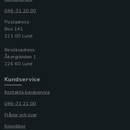
046-31 20 00
Postadress:
Box 141
221 00 Lund
Besöksadress:
Åkergränden 1
Kundservice
Kontakta kundservice
046-31 21 00
Frågor och svar
Köpvillkor