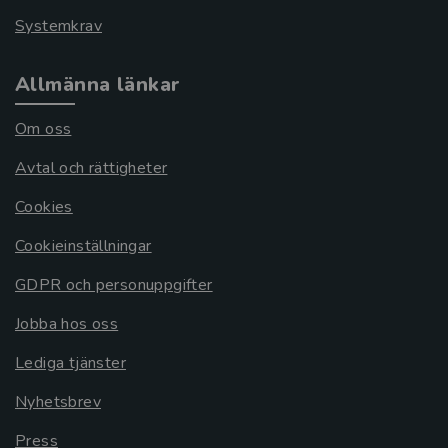
Systemkrav
Allmänna länkar
Om oss
Avtal och rättigheter
Cookies
Cookieinställningar
GDPR och personuppgifter
Jobba hos oss
Lediga tjänster
Nyhetsbrev
Press