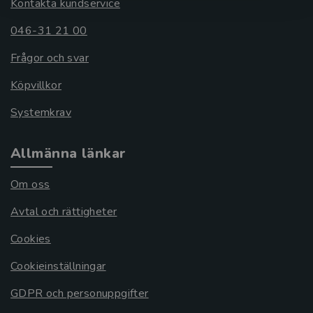
Kontakta kundservice
046-31 21 00
Frågor och svar
Köpvillkor
Systemkrav
Allmänna länkar
Om oss
Avtal och rättigheter
Cookies
Cookieinställningar
GDPR och personuppgifter