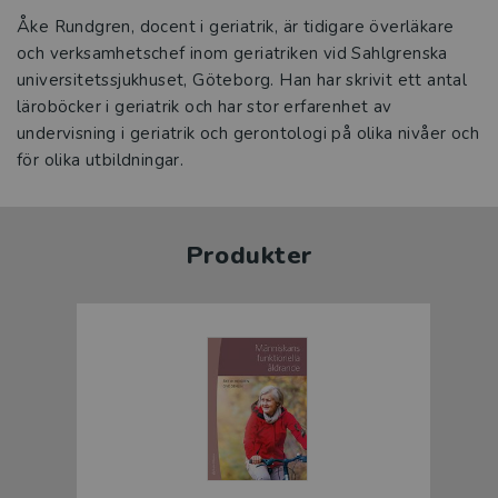
Åke Rundgren, docent i geriatrik, är tidigare överläkare
och verksamhetschef inom geriatriken vid Sahlgrenska
universitetssjukhuset, Göteborg. Han har skrivit ett antal
läroböcker i geriatrik och har stor erfarenhet av
undervisning i geriatrik och gerontologi på olika nivåer och
för olika utbildningar.
Produkter