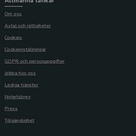
Allmänna länkar
Om oss
Avtal och rättigheter
Cookies
Cookieinställningar
GDPR och personuppgifter
Jobba hos oss
Lediga tjänster
Nyhetsbrev
Press
Tillgänglighet