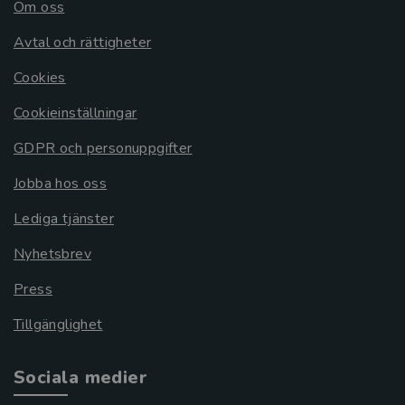
Om oss
Avtal och rättigheter
Cookies
Cookieinställningar
GDPR och personuppgifter
Jobba hos oss
Lediga tjänster
Nyhetsbrev
Press
Tillgänglighet
Sociala medier