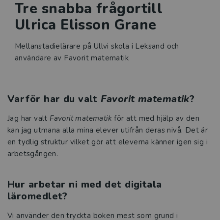
Tre snabba frågortill
Ulrica Elisson Grane
Mellanstadielärare på Ullvi skola i Leksand och
användare av Favorit matematik
Varför har du valt
Favorit matematik
?
Jag har valt
Favorit matematik
för att med hjälp av den
kan jag utmana alla mina elever utifrån deras nivå. Det är
en tydlig struktur vilket gör att eleverna känner igen sig i
arbetsgången.
Hur arbetar ni med det digitala
läromedlet?
Vi använder den tryckta boken mest som grund i