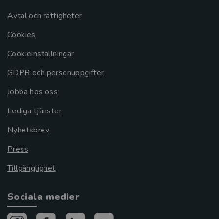
Avtal och rättigheter
Cookies
Cookieinställningar
GDPR och personuppgifter
Jobba hos oss
Lediga tjänster
Nyhetsbrev
Press
Tillgänglighet
Sociala medier