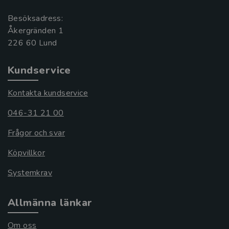
Besöksadress:
Åkergränden 1
Kundservice
Kontakta kundservice
046-31 21 00
Frågor och svar
Köpvillkor
Systemkrav
Allmänna länkar
Om oss