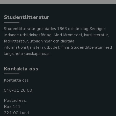
Studentlitteratur
Studentlitteratur grundades 1963 och är idag Sveriges
ledande utbildningsförlag. Med läromedel, kurslitteratur,
facklitteratur, utbildningar och digitala
informationstjänster i utbudet, finns Studentlitteratur med
längs hela kunskapsresan.
Kontakta oss
Kontakta oss
046-31 20 00
Postadress:
Box 141
221 00 Lund