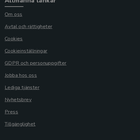
Allmänna länkar
Om oss
Avtal och rättigheter
Cookies
Cookieinställningar
GDPR och personuppgifter
Jobba hos oss
Lediga tjänster
Nyhetsbrev
Press
Tillgänglighet