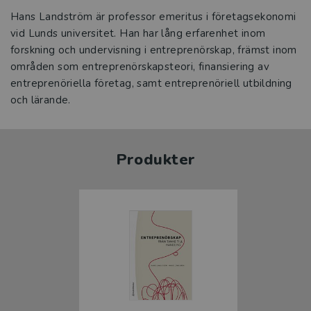
Hans Landström är professor emeritus i företagsekonomi
vid Lunds universitet. Han har lång erfarenhet inom
forskning och undervisning i entreprenörskap, främst inom
områden som entreprenörskapsteori, finansiering av
entreprenöriella företag, samt entreprenöriell utbildning
och lärande.
Produkter