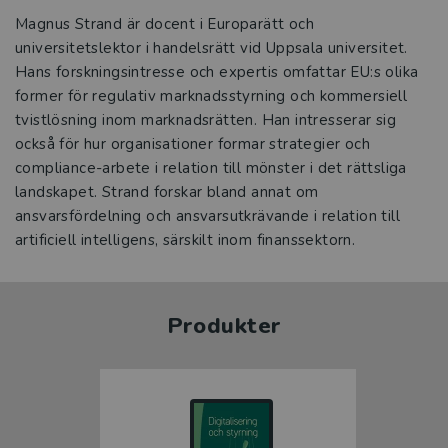
Magnus Strand är docent i Europarätt och
universitetslektor i handelsrätt vid Uppsala universitet.
Hans forskningsintresse och expertis omfattar EU:s olika
former för regulativ marknadsstyrning och kommersiell
tvistlösning inom marknadsrätten. Han intresserar sig
också för hur organisationer formar strategier och
compliance-arbete i relation till mönster i det rättsliga
landskapet. Strand forskar bland annat om
ansvarsfördelning och ansvarsutkrävande i relation till
artificiell intelligens, särskilt inom finanssektorn.
Produkter