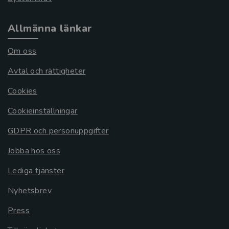
Allmänna länkar
Om oss
Avtal och rättigheter
Cookies
Cookieinställningar
GDPR och personuppgifter
Jobba hos oss
Lediga tjänster
Nyhetsbrev
Press