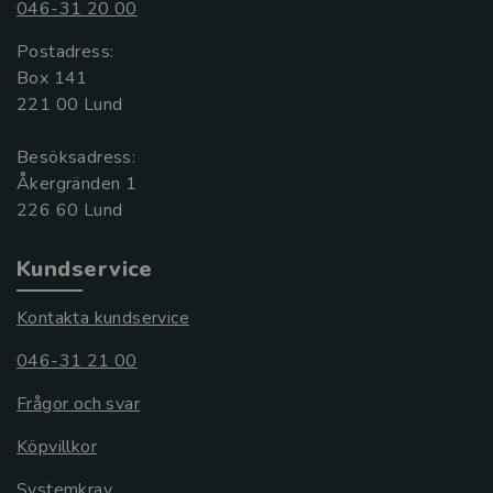
046-31 20 00
Postadress:
Box 141
221 00 Lund
Besöksadress:
Åkergränden 1
Kundservice
Kontakta kundservice
046-31 21 00
Frågor och svar
Köpvillkor
Systemkrav