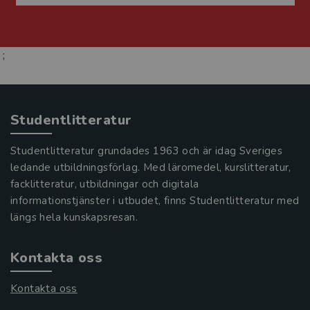
;
Studentlitteratur
Studentlitteratur grundades 1963 och är idag Sveriges
ledande utbildningsförlag. Med läromedel, kurslitteratur,
facklitteratur, utbildningar och digitala
informationstjänster i utbudet, finns Studentlitteratur med
längs hela kunskapsresan.
Kontakta oss
Kontakta oss