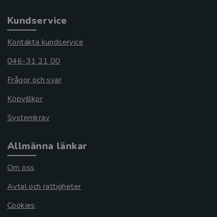
Kundservice
Kontakta kundservice
046-31 21 00
Frågor och svar
Köpvillkor
Systemkrav
Allmänna länkar
Om oss
Avtal och rättigheter
Cookies