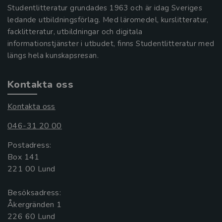
Studentlitteratur grundades 1963 och är idag Sveriges
ledande utbildningsförlag. Med läromedel, kurslitteratur,
facklitteratur, utbildningar och digitala
informationstjänster i utbudet, finns Studentlitteratur med
längs hela kunskapsresan.
Kontakta oss
Kontakta oss
046-31 20 00
Postadress:
Box 141
221 00 Lund
Besöksadress:
Åkergränden 1