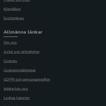
Köpvillkor
Systemkrav
Allmänna länkar
Om oss
Avtal och rättigheter
Cookies
Cookieinställningar
GDPR och personuppgifter
Jobba hos oss
Lediga tjänster