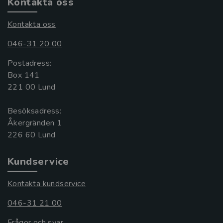
Kontakta oss
Kontakta oss
046-31 20 00
Postadress:
Box 141
221 00 Lund
Besöksadress:
Åkergränden 1
Kundservice
Kontakta kundservice
046-31 21 00
Frågor och svar