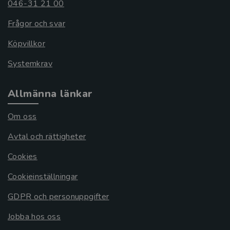
046-31 21 00
Frågor och svar
Köpvillkor
Systemkrav
Allmänna länkar
Om oss
Avtal och rättigheter
Cookies
Cookieinställningar
GDPR och personuppgifter
Jobba hos oss