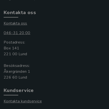
Kontakta oss
Kontakta oss
046-31 20 00
Postadress:
Box 141
221 00 Lund
Besöksadress:
Åkergränden 1
Kundservice
Kontakta kundservice