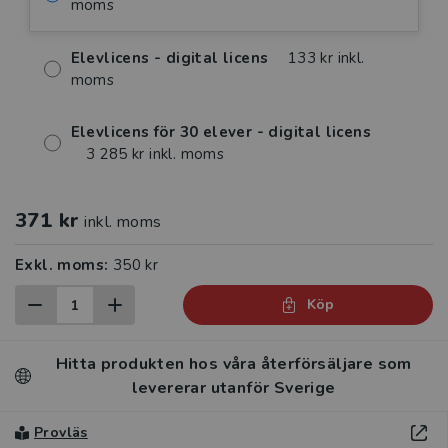
moms
Elevlicens - digital licens
133 kr inkl.
moms
Elevlicens för 30 elever - digital licens
3 285 kr inkl. moms
371 kr
inkl. moms
Exkl. moms:
350 kr
Köp
Hitta produkten hos våra återförsäljare som
levererar utanför Sverige
Provläs