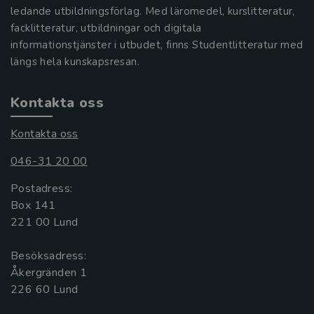
ledande utbildningsförlag. Med läromedel, kurslitteratur,
facklitteratur, utbildningar och digitala
informationstjänster i utbudet, finns Studentlitteratur med
längs hela kunskapsresan.
Kontakta oss
Kontakta oss
046-31 20 00
Postadress:
Box 141
221 00 Lund
Besöksadress:
Åkergränden 1