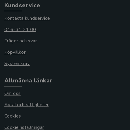
Kundservice
Kontakta kundservice
046-31 21 00
Frågor och svar
Köpvillkor
Systemkrav
Allmänna länkar
Om oss
Avtal och rättigheter
Cookies
Cookieinställningar