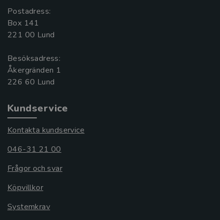
Postadress:
Box 141
221 00 Lund
Besöksadress:
Åkergränden 1
Kundservice
Kontakta kundservice
046-31 21 00
Frågor och svar
Köpvillkor
Systemkrav