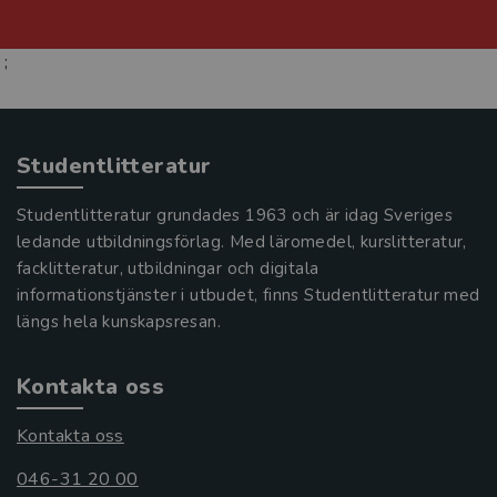
;
Studentlitteratur
Studentlitteratur grundades 1963 och är idag Sveriges
ledande utbildningsförlag. Med läromedel, kurslitteratur,
facklitteratur, utbildningar och digitala
informationstjänster i utbudet, finns Studentlitteratur med
längs hela kunskapsresan.
Kontakta oss
Kontakta oss
046-31 20 00