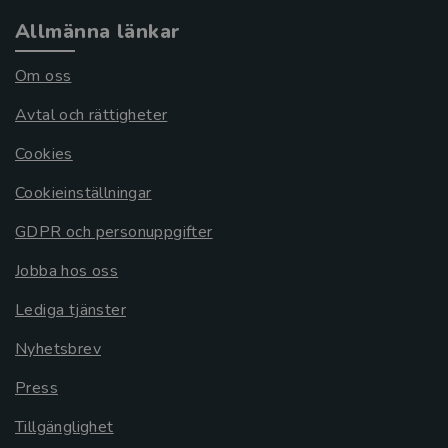
Allmänna länkar
Om oss
Avtal och rättigheter
Cookies
Cookieinställningar
GDPR och personuppgifter
Jobba hos oss
Lediga tjänster
Nyhetsbrev
Press
Tillgänglighet