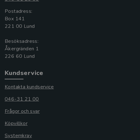
Postadress:
Box 141
221 00 Lund
Besöksadress:
Åkergränden 1
Kundservice
Kontakta kundservice
046-31 21 00
Frågor och svar
Köpvillkor
Systemkrav