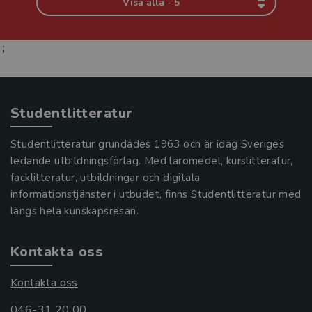
Visa alla - 5
;
Studentlitteratur
Studentlitteratur grundades 1963 och är idag Sveriges
ledande utbildningsförlag. Med läromedel, kurslitteratur,
facklitteratur, utbildningar och digitala
informationstjänster i utbudet, finns Studentlitteratur med
längs hela kunskapsresan.
Kontakta oss
Kontakta oss
046-31 20 00