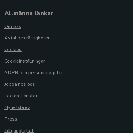
Allmänna länkar
Om oss
Avtal och rättigheter
Cookies
Cookieinställningar
GDPR och personuppgifter
Jobba hos oss
Lediga tjänster
Nyhetsbrev
Press
Tillgänglighet