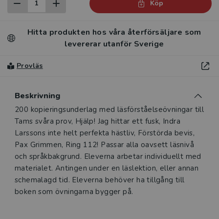
Köp
Hitta produkten hos våra återförsäljare som
levererar utanför Sverige
Provläs
Beskrivning
200 kopieringsunderlag med läsförståelseövningar till
Tams svåra prov, Hjälp! Jag hittar ett fusk, Indra
Larssons inte helt perfekta hästliv, Förstörda bevis,
Pax Grimmen, Ring 112! Passar alla oavsett läsnivå
och språkbakgrund. Eleverna arbetar individuellt med
materialet. Antingen under en läslektion, eller annan
schemalagd tid. Eleverna behöver ha tillgång till
boken som övningarna bygger på.