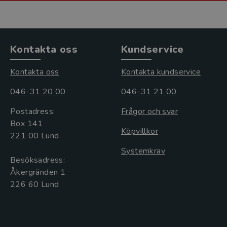
Kontakta oss
Kundservice
Kontakta oss
Kontakta kundservice
046-31 20 00
046-31 21 00
Postadress:
Frågor och svar
Box 141
Köpvillkor
221 00 Lund
Systemkrav
Besöksadress:
Åkergränden 1