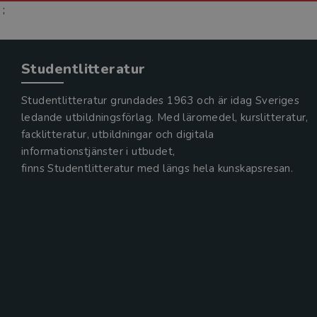
;
Studentlitteratur
Studentlitteratur grundades 1963 och är idag Sveriges
ledande utbildningsförlag. Med läromedel, kurslitteratur,
facklitteratur, utbildningar och digitala
informationstjänster i utbudet,
finns Studentlitteratur med längs hela kunskapsresan.