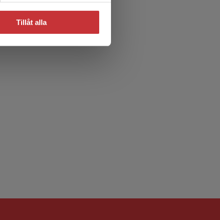
Tillåt alla