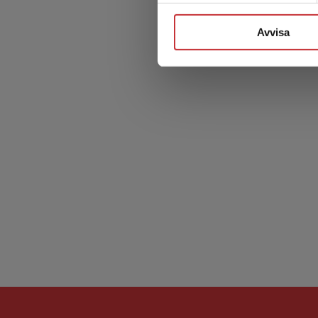
Avvisa