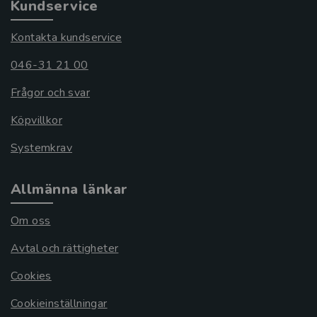
Kundservice
Kontakta kundservice
046-31 21 00
Frågor och svar
Köpvillkor
Systemkrav
Allmänna länkar
Om oss
Avtal och rättigheter
Cookies
Cookieinställningar