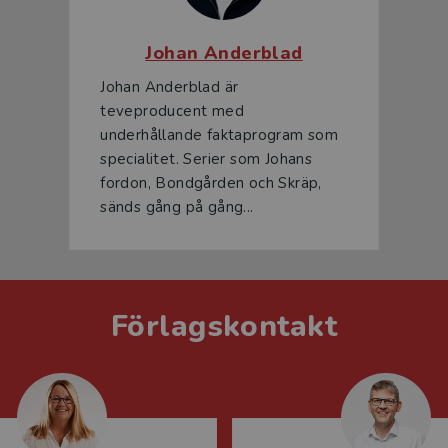
Johan Anderblad
Johan Anderblad är
teveproducent med
underhållande faktaprogram som
specialitet. Serier som Johans
fordon, Bondgården och Skräp,
sänds gång på gång...
Förlagskontakt