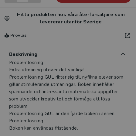
Hitta produkten hos våra återförsäljare som
levererar utanför Sverige
Provläs
Beskrivning
Problemlösning
Extra utmaning utöver det vanliga!
Problemlösning GUL riktar sig till nyfikna elever som
gillar stimulerande utmaningar. Boken innehåller
spännande och intressanta matematiska uppgifter
som utvecklar kreativitet och förmåga att lösa
problem.
Problemlösning GUL är den fjärde boken i serien
Problemlösning.
Boken kan användas fristående.