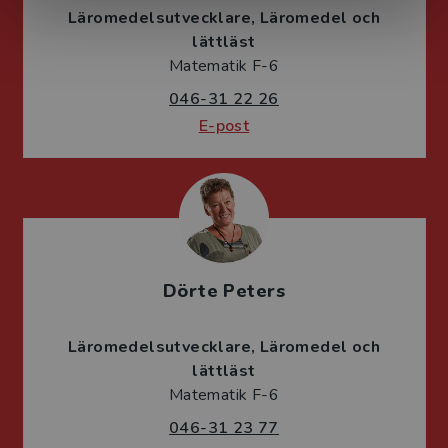
Läromedelsutvecklare
Läromedel och
lättläst
Matematik F-6
046-31 22 26
E-post
Dörte Peters
Läromedelsutvecklare
Läromedel och
lättläst
Matematik F-6
046-31 23 77