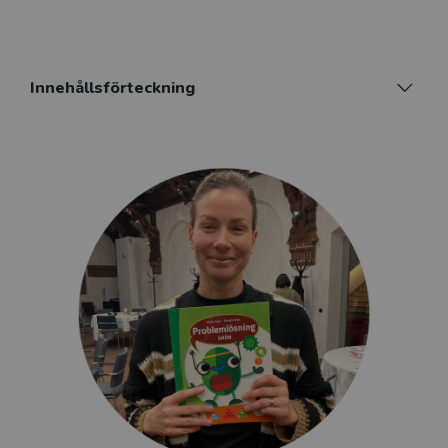
Innehållsförteckning