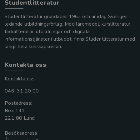
Studentlitteratur
Studentlitteratur grundades 1963 och är idag Sveriges
ledande utbildningsförlag. Med läromedel, kurslitteratur,
facklitteratur, utbildningar och digitala
informationstjänster i utbudet, finns Studentlitteratur med
längs hela kunskapsresan.
Kontakta oss
Kontakta oss
046-31 20 00
Postadress:
Box 141
221 00 Lund
Besöksadress: