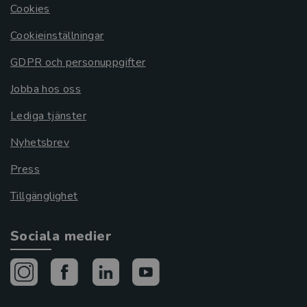
Cookies
Cookieinställningar
GDPR och personuppgifter
Jobba hos oss
Lediga tjänster
Nyhetsbrev
Press
Tillgänglighet
Sociala medier