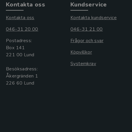
Kontakta oss
Kundservice
Kontakta oss
Kontakta kundservice
046-31 20 00
046-31 21 00
Postadress:
Frågor och svar
Box 141
Köpvillkor
221 00 Lund
Systemkrav
Besöksadress:
Åkergränden 1