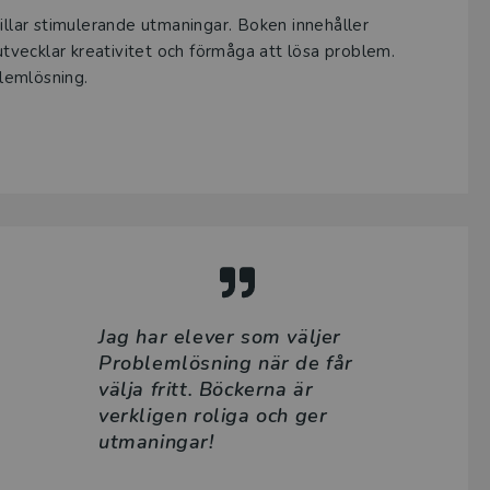
illar stimulerande utmaningar. Boken innehåller
vecklar kreativitet och förmåga att lösa problem.
lemlösning.
Jag har elever som väljer
Problemlösning
när de får
välja fritt. Böckerna är
verkligen roliga och ger
utmaningar!