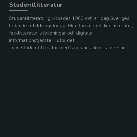
Studentlitteratur
Studentlitteratur grundades 1963 och är idag Sveriges
ledande utbildningsförlag. Med läromedel, kurslitteratur,
facklitteratur, utbildningar och digitala
informationstjänster i utbudet,
finns Studentlitteratur med längs hela kunskapsresan.