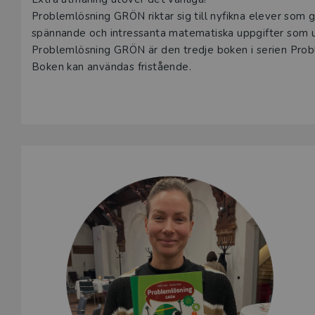
Problemlösning GRÖN riktar sig till nyfikna elever som g
spännande och intressanta matematiska uppgifter som ut
Problemlösning GRÖN är den tredje boken i serien Prob
Boken kan användas fristående.