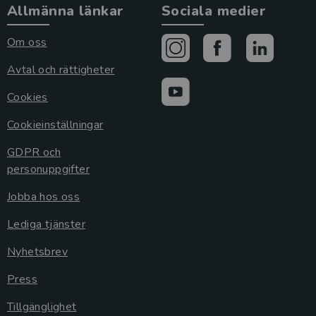
Allmänna länkar
Sociala medier
Om oss
Avtal och rättigheter
Cookies
Cookieinställningar
GDPR och
personuppgifter
Jobba hos oss
Lediga tjänster
Nyhetsbrev
Press
Tillgänglighet